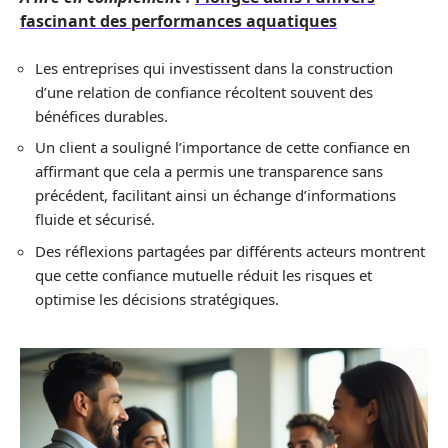
fascinant des performances aquatiques
Les entreprises qui investissent dans la construction
d’une relation de confiance récoltent souvent des
bénéfices durables.
Un client a souligné l’importance de cette confiance en
affirmant que cela a permis une transparence sans
précédent, facilitant ainsi un échange d’informations
fluide et sécurisé.
Des réflexions partagées par différents acteurs montrent
que cette confiance mutuelle réduit les risques et
optimise les décisions stratégiques.