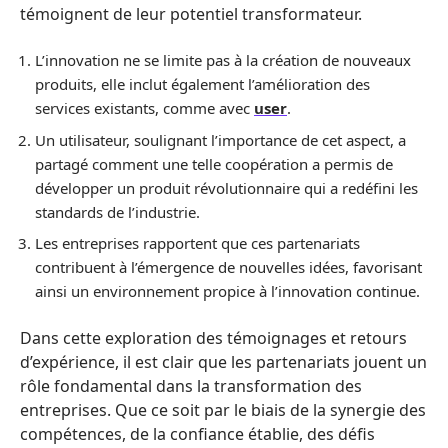
témoignent de leur potentiel transformateur.
L’innovation ne se limite pas à la création de nouveaux
produits, elle inclut également l’amélioration des
services existants, comme avec
user
.
Un utilisateur, soulignant l’importance de cet aspect, a
partagé comment une telle coopération a permis de
développer un produit révolutionnaire qui a redéfini les
standards de l’industrie.
Les entreprises rapportent que ces partenariats
contribuent à l’émergence de nouvelles idées, favorisant
ainsi un environnement propice à l’innovation continue.
Dans cette exploration des témoignages et retours
d’expérience, il est clair que les partenariats jouent un
rôle fondamental dans la transformation des
entreprises. Que ce soit par le biais de la synergie des
compétences, de la confiance établie, des défis