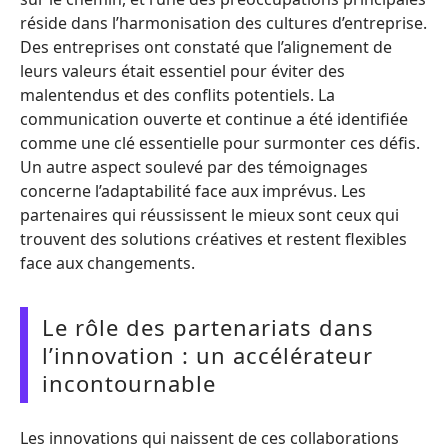
réside dans l’harmonisation des cultures d’entreprise.
Des entreprises ont constaté que l’alignement de
leurs valeurs était essentiel pour éviter des
malentendus et des conflits potentiels. La
communication ouverte et continue a été identifiée
comme une clé essentielle pour surmonter ces défis.
Un autre aspect soulevé par des témoignages
concerne l’adaptabilité face aux imprévus. Les
partenaires qui réussissent le mieux sont ceux qui
trouvent des solutions créatives et restent flexibles
face aux changements.
Le rôle des partenariats dans
l’innovation : un accélérateur
incontournable
Les innovations qui naissent de ces collaborations