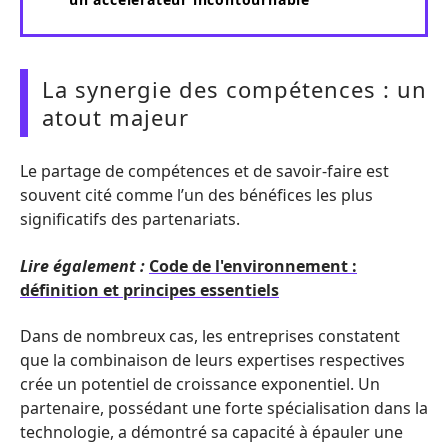
La synergie des compétences : un
atout majeur
Le partage de compétences et de savoir-faire est
souvent cité comme l’un des bénéfices les plus
significatifs des partenariats.
Lire également :
Code de l'environnement :
définition et principes essentiels
Dans de nombreux cas, les entreprises constatent
que la combinaison de leurs expertises respectives
crée un potentiel de croissance exponentiel. Un
partenaire, possédant une forte spécialisation dans la
technologie, a démontré sa capacité à épauler une