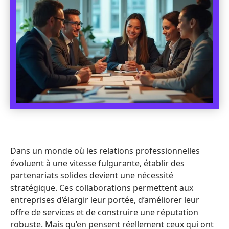
Dans un monde où les relations professionnelles
évoluent à une vitesse fulgurante, établir des
partenariats solides devient une nécessité
stratégique. Ces collaborations permettent aux
entreprises d’élargir leur portée, d’améliorer leur
offre de services et de construire une réputation
robuste. Mais qu’en pensent réellement ceux qui ont