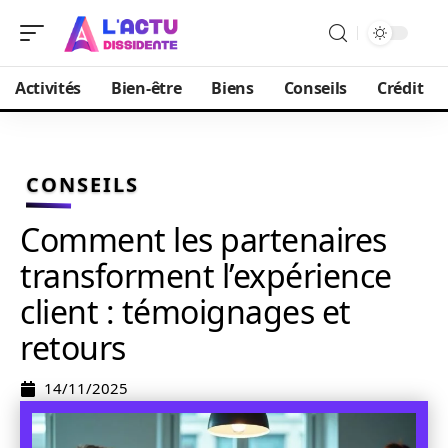
Activités
Bien-être
Biens
Conseils
Crédit
CONSEILS
Comment les partenaires
transforment l’expérience
client : témoignages et
retours
14/11/2025