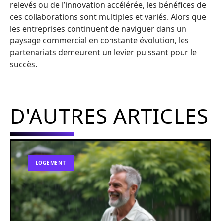
relevés ou de l’innovation accélérée, les bénéfices de
ces collaborations sont multiples et variés. Alors que
les entreprises continuent de naviguer dans un
paysage commercial en constante évolution, les
partenariats demeurent un levier puissant pour le
succès.
D'AUTRES ARTICLES
LOGEMENT