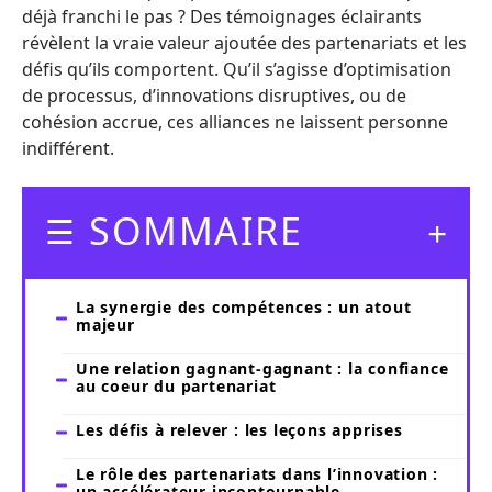
déjà franchi le pas ? Des témoignages éclairants
révèlent la vraie valeur ajoutée des partenariats et les
défis qu’ils comportent. Qu’il s’agisse d’optimisation
de processus, d’innovations disruptives, ou de
cohésion accrue, ces alliances ne laissent personne
indifférent.
SOMMAIRE
La synergie des compétences : un atout
majeur
Une relation gagnant-gagnant : la confiance
au coeur du partenariat
Les défis à relever : les leçons apprises
Le rôle des partenariats dans l’innovation :
un accélérateur incontournable