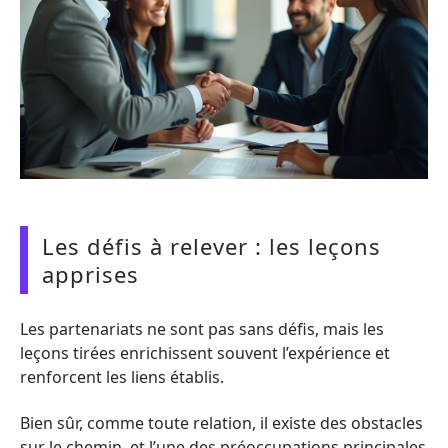
Les défis à relever : les leçons
apprises
Les partenariats ne sont pas sans défis, mais les
leçons tirées enrichissent souvent l’expérience et
renforcent les liens établis.
Bien sûr, comme toute relation, il existe des obstacles
sur le chemin, et l’une des préoccupations principales