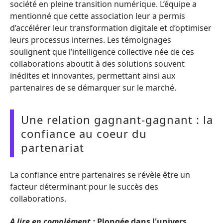
société en pleine transition numérique. L’équipe a
mentionné que cette association leur a permis
d’accélérer leur transformation digitale et d’optimiser
leurs processus internes. Les témoignages
soulignent que l’intelligence collective née de ces
collaborations aboutit à des solutions souvent
inédites et innovantes, permettant ainsi aux
partenaires de se démarquer sur le marché.
Une relation gagnant-gagnant : la
confiance au coeur du
partenariat
La confiance entre partenaires se révèle être un
facteur déterminant pour le succès des
collaborations.
A lire en complément :
Plongée dans l'univers