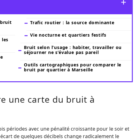
 bruit
Trafic routier : la source dominante
Vie nocturne et quartiers festifs
 les
Bruit selon l’usage : habiter, travailler ou
séjourner ne s’évalue pas pareil
de
Outils cartographiques pour comparer le
bruit par quartier à Marseille
ire une carte du bruit à
is périodes avec une pénalité croissante pour le soir et
Un écart de quelques décibels change radicalement le