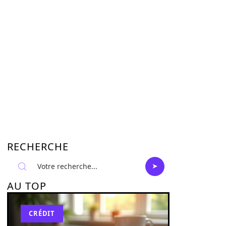
RECHERCHE
AU TOP
CRÉDIT