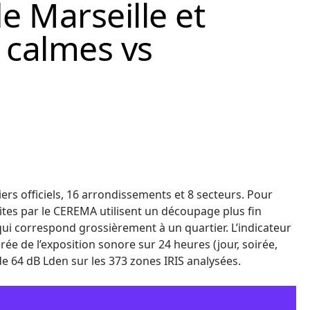
e Marseille et
s calmes vs
ers officiels, 16 arrondissements et 8 secteurs. Pour
uites par le CEREMA utilisent un découpage plus fin
 qui correspond grossièrement à un quartier. L’indicateur
e de l’exposition sonore sur 24 heures (jour, soirée,
 de 64 dB Lden sur les 373 zones IRIS analysées.