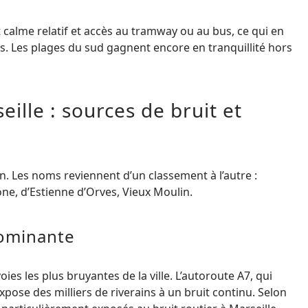
calme relatif et accès au tramway ou au bus, ce qui en
s. Les plages du sud gagnent encore en tranquillité hors
lle : sources de bruit et
n. Les noms reviennent d’un classement à l’autre :
ne, d’Estienne d’Orves, Vieux Moulin.
 dominante
es les plus bruyantes de la ville. L’autoroute A7, qui
pose des milliers de riverains à un bruit continu. Selon