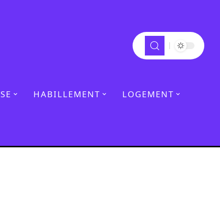
SE
HABILLEMENT
LOGEMENT