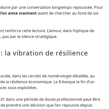
raduire par une conversation longtemps repoussée. Pour
e l’on aime vraiment
avant de chercher au fond de soi
 renforce cette lecture. L’amour, dans l’optique de
, pas par le silence stratégique.
: la vibration de résilience
ociée, dans les cercles de numérologie détaillée, au
 de la résilience économique. Le 8 évoque la fin d’un
nces sous-exploitées.
31 dans une période de doute professionnel peut être
 de prendre une décision que l’on repousse depuis