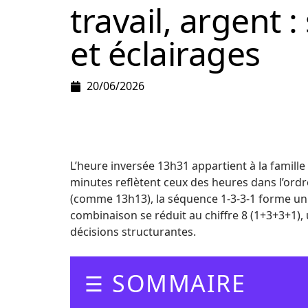
travail, argent 
et éclairages
20/06/2026
L’heure inversée 13h31 appartient à la famill
minutes reflètent ceux des heures dans l’ordr
(comme 13h13), la séquence 1-3-3-1 forme un
combinaison se réduit au chiffre 8 (1+3+3+1), 
décisions structurantes.
SOMMAIRE