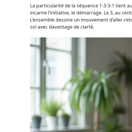
La particularité de la séquence 1-3-3-1 tient 
incarne l’initiative, le démarrage. Le 3, au ce
L’ensemble dessine un mouvement d’aller-retour
soi avec davantage de clarté.