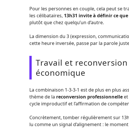
Pour les personnes en couple, cela peut se t
les célibataires,
13h31 invite à définir ce qu
plutôt que chez quelqu’un d’autre.
La dimension du 3 (expression, communication)
cette heure inversée, passe par la parole juste
Travail et reconversion 
économique
La combinaison 1-3-3-1 est de plus en plus ass
thème de la
reconversion professionnelle
et
cycle improductif et l’affirmation de compéte
Concrètement, tomber régulièrement sur 13h
lu comme un signal d’alignement : le moment