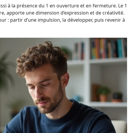
aussi à la présence du 1 en ouverture et en fermeture. Le 1
ntre, apporte une dimension d’expression et de créativité.
 : partir d’une impulsion, la développer, puis revenir à