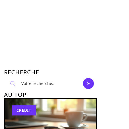
RECHERCHE
AU TOP
CRÉDIT