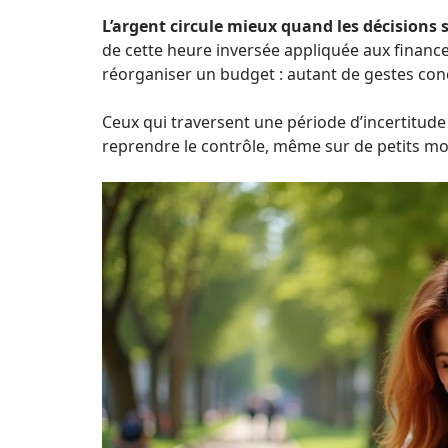
L’argent circule mieux quand les décisions s
de cette heure inversée appliquée aux financ
réorganiser un budget : autant de gestes conc
Ceux qui traversent une période d’incertitud
reprendre le contrôle, même sur de petits mo