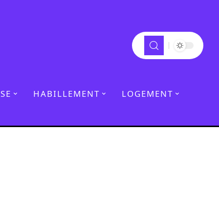
SE
HABILLEMENT
LOGEMENT