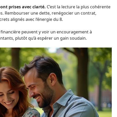
ont prises avec clarté.
C’est la lecture la plus cohérente
es. Rembourser une dette, renégocier un contrat,
rets alignés avec l’énergie du 8.
e financière peuvent y voir un encouragement à
ntants, plutôt qu’à espérer un gain soudain.