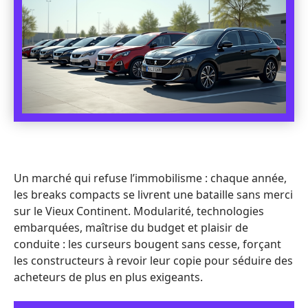
Un marché qui refuse l’immobilisme : chaque année,
les breaks compacts se livrent une bataille sans merci
sur le Vieux Continent. Modularité, technologies
embarquées, maîtrise du budget et plaisir de
conduite : les curseurs bougent sans cesse, forçant
les constructeurs à revoir leur copie pour séduire des
acheteurs de plus en plus exigeants.