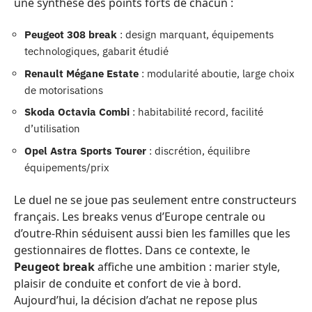
une synthèse des points forts de chacun :
Peugeot 308 break
: design marquant, équipements
technologiques, gabarit étudié
Renault Mégane Estate
: modularité aboutie, large choix
de motorisations
Skoda Octavia Combi
: habitabilité record, facilité
d’utilisation
Opel Astra Sports Tourer
: discrétion, équilibre
équipements/prix
Le duel ne se joue pas seulement entre constructeurs
français. Les breaks venus d’Europe centrale ou
d’outre-Rhin séduisent aussi bien les familles que les
gestionnaires de flottes. Dans ce contexte, le
Peugeot break
affiche une ambition : marier style,
plaisir de conduite et confort de vie à bord.
Aujourd’hui, la décision d’achat ne repose plus