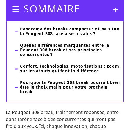
SOMMAIRE
Panorama des breaks compacts : où se situe
la Peugeot 308 face à ses rivales ?
Quelles différences marquantes entre la
Peugeot 308 break et ses principales
concurrentes ?
Confort, technologies, motorisations : zoom
sur les atouts qui font la différence
Pourquoi la Peugeot 308 break pourrait bien
être le choix malin pour votre prochain
break
La Peugeot 308 break, fraîchement repensée, entre
dans l’arène face à des concurrentes qui n’ont pas
froid aux yeux. Ici, chaque innovation, chaque