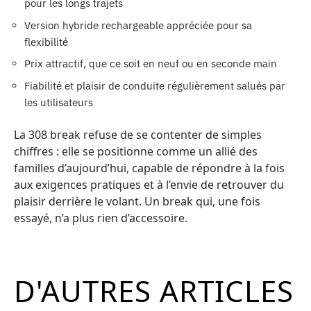
pour les longs trajets
Version hybride rechargeable appréciée pour sa
flexibilité
Prix attractif, que ce soit en neuf ou en seconde main
Fiabilité et plaisir de conduite régulièrement salués par
les utilisateurs
La 308 break refuse de se contenter de simples
chiffres : elle se positionne comme un allié des
familles d’aujourd’hui, capable de répondre à la fois
aux exigences pratiques et à l’envie de retrouver du
plaisir derrière le volant. Un break qui, une fois
essayé, n’a plus rien d’accessoire.
D'AUTRES ARTICLES