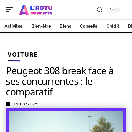
Activités
Bien-être
Biens
Conseils
Crédit
Di
VOITURE
Peugeot 308 break face à
ses concurrentes : le
comparatif
16/09/2025