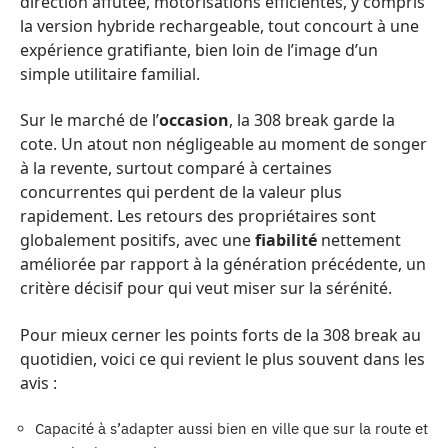
direction affûtée, motorisations efficientes, y compris
la version hybride rechargeable, tout concourt à une
expérience gratifiante, bien loin de l’image d’un
simple utilitaire familial.
Sur le marché de l’
occasion
, la 308 break garde la
cote. Un atout non négligeable au moment de songer
à la revente, surtout comparé à certaines
concurrentes qui perdent de la valeur plus
rapidement. Les retours des propriétaires sont
globalement positifs, avec une
fiabilité
nettement
améliorée par rapport à la génération précédente, un
critère décisif pour qui veut miser sur la sérénité.
Pour mieux cerner les points forts de la 308 break au
quotidien, voici ce qui revient le plus souvent dans les
avis :
Capacité à s’adapter aussi bien en ville que sur la route et