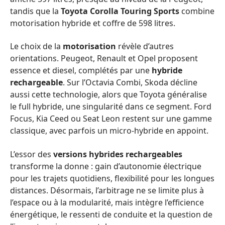
tandis que la
Toyota Corolla Touring Sports
combine
motorisation hybride et coffre de 598 litres.
Le choix de la
motorisation
révèle d’autres
orientations. Peugeot, Renault et Opel proposent
essence et diesel, complétés par une
hybride
rechargeable
. Sur l’Octavia Combi, Skoda décline
aussi cette technologie, alors que Toyota généralise
le full hybride, une singularité dans ce segment. Ford
Focus, Kia Ceed ou Seat Leon restent sur une gamme
classique, avec parfois un micro-hybride en appoint.
L’essor des
versions hybrides rechargeables
transforme la donne : gain d’autonomie électrique
pour les trajets quotidiens, flexibilité pour les longues
distances. Désormais, l’arbitrage ne se limite plus à
l’espace ou à la modularité, mais intègre l’efficience
énergétique, le ressenti de conduite et la question de