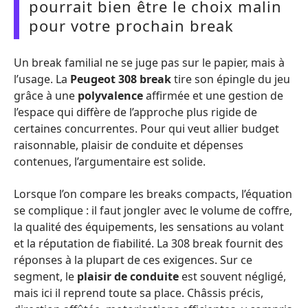
pourrait bien être le choix malin
pour votre prochain break
Un break familial ne se juge pas sur le papier, mais à
l’usage. La
Peugeot 308 break
tire son épingle du jeu
grâce à une
polyvalence
affirmée et une gestion de
l’espace qui diffère de l’approche plus rigide de
certaines concurrentes. Pour qui veut allier budget
raisonnable, plaisir de conduite et dépenses
contenues, l’argumentaire est solide.
Lorsque l’on compare les breaks compacts, l’équation
se complique : il faut jongler avec le volume de coffre,
la qualité des équipements, les sensations au volant
et la réputation de fiabilité. La 308 break fournit des
réponses à la plupart de ces exigences. Sur ce
segment, le
plaisir de conduite
est souvent négligé,
mais ici il reprend toute sa place. Châssis précis,