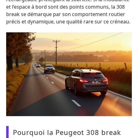
et l’espace à bord sont des points communs, la 308
break se démarque par son comportement routier
précis et dynamique, une qualité rare sur ce créneau.
Pourquoi la Peugeot 308 break