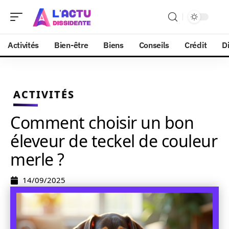
Activités
Bien-être
Biens
Conseils
Crédit
Di
ACTIVITÉS
Comment choisir un bon
éleveur de teckel de couleur
merle ?
14/09/2025