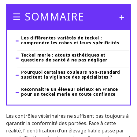
SOMMAIRE
Les différentes variétés de teckel :
comprendre les robes et leurs spécificités
Teckel merle : atouts esthétiques et
questions de santé à ne pas négliger
Pourquoi certaines couleurs non-standard
suscitent la vigilance des spécialistes ?
Reconnaître un éleveur sérieux en France
pour un teckel merle en toute confiance
Les contrôles vétérinaires ne suffisent pas toujours à
garantir la conformité des portées. Face à cette
réalité, l’identification d’un élevage fiable passe par