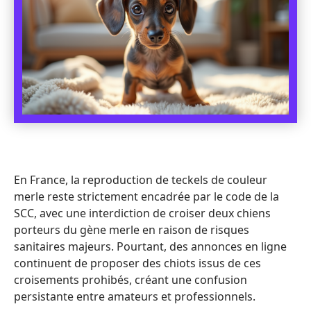
En France, la reproduction de teckels de couleur
merle reste strictement encadrée par le code de la
SCC, avec une interdiction de croiser deux chiens
porteurs du gène merle en raison de risques
sanitaires majeurs. Pourtant, des annonces en ligne
continuent de proposer des chiots issus de ces
croisements prohibés, créant une confusion
persistante entre amateurs et professionnels.