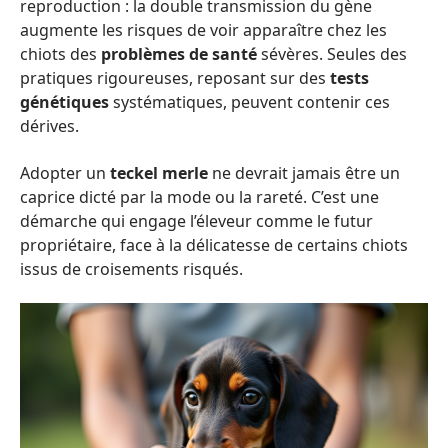
reproduction : la double transmission du gène
augmente les risques de voir apparaître chez les
chiots des
problèmes de santé
sévères. Seules des
pratiques rigoureuses, reposant sur des
tests
génétiques
systématiques, peuvent contenir ces
dérives.
Adopter un
teckel merle
ne devrait jamais être un
caprice dicté par la mode ou la rareté. C’est une
démarche qui engage l’éleveur comme le futur
propriétaire, face à la délicatesse de certains chiots
issus de croisements risqués.