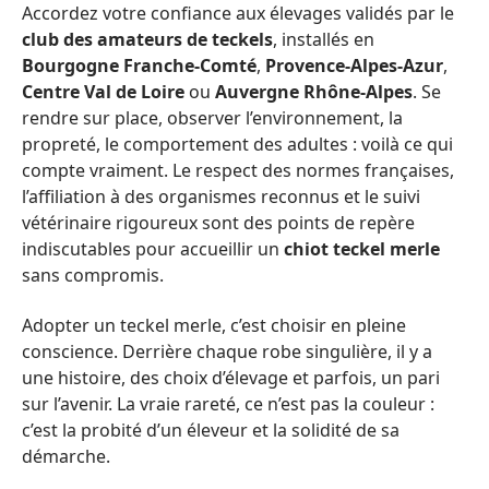
Accordez votre confiance aux élevages validés par le
club des amateurs de teckels
, installés en
Bourgogne Franche-Comté
,
Provence-Alpes-Azur
,
Centre Val de Loire
ou
Auvergne Rhône-Alpes
. Se
rendre sur place, observer l’environnement, la
propreté, le comportement des adultes : voilà ce qui
compte vraiment. Le respect des normes françaises,
l’affiliation à des organismes reconnus et le suivi
vétérinaire rigoureux sont des points de repère
indiscutables pour accueillir un
chiot teckel merle
sans compromis.
Adopter un teckel merle, c’est choisir en pleine
conscience. Derrière chaque robe singulière, il y a
une histoire, des choix d’élevage et parfois, un pari
sur l’avenir. La vraie rareté, ce n’est pas la couleur :
c’est la probité d’un éleveur et la solidité de sa
démarche.