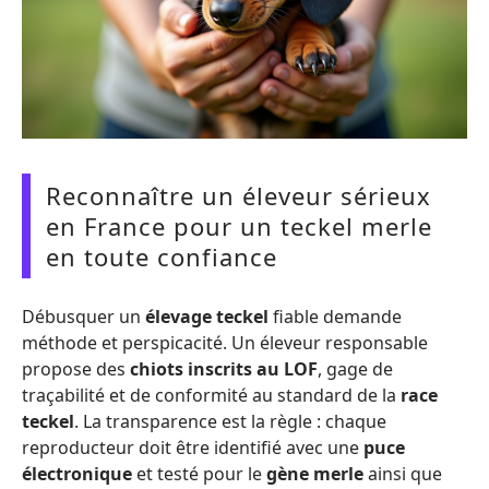
Reconnaître un éleveur sérieux
en France pour un teckel merle
en toute confiance
Débusquer un
élevage teckel
fiable demande
méthode et perspicacité. Un éleveur responsable
propose des
chiots inscrits au LOF
, gage de
traçabilité et de conformité au standard de la
race
teckel
. La transparence est la règle : chaque
reproducteur doit être identifié avec une
puce
électronique
et testé pour le
gène merle
ainsi que