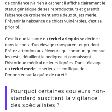
de confiance n’a rien à cacher : il affiche clairement le
statut génétique de ses reproducteurs et garantit
l’absence de croisement entre deux sujets merle.
Prévenir la naissance de chiots vulnérables, c’est sa
priorité.
C’est là que la santé du
teckel arlequin
se décide :
dans le choix d’un élevage transparent et prudent.
Prêtez attention aux éleveurs qui communiquent sur
les tests, détaillent le pedigree et connaissent
l’historique médical de leurs lignées. Dans l’élevage
du
teckel merle
, le sérieux scientifique doit
l’emporter sur la quête de rareté.
Pourquoi certaines couleurs non-
standard suscitent la vigilance
des spécialistes ?