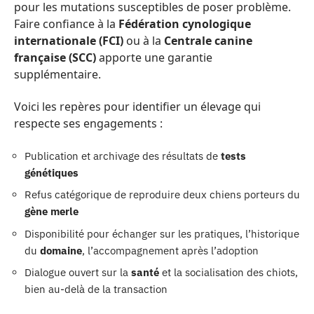
pour les mutations susceptibles de poser problème.
Faire confiance à la
Fédération cynologique
internationale (FCI)
ou à la
Centrale canine
française (SCC)
apporte une garantie
supplémentaire.
Voici les repères pour identifier un élevage qui
respecte ses engagements :
Publication et archivage des résultats de
tests
génétiques
Refus catégorique de reproduire deux chiens porteurs du
gène merle
Disponibilité pour échanger sur les pratiques, l’historique
du
domaine
, l’accompagnement après l’adoption
Dialogue ouvert sur la
santé
et la socialisation des chiots,
bien au-delà de la transaction