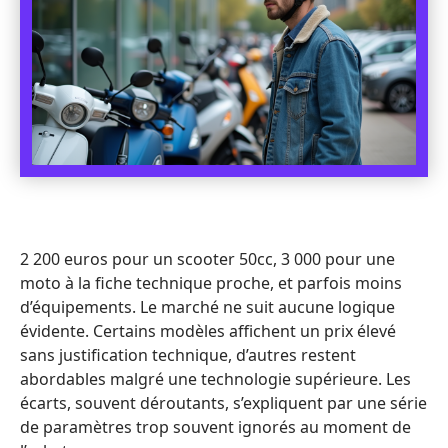
2 200 euros pour un scooter 50cc, 3 000 pour une
moto à la fiche technique proche, et parfois moins
d’équipements. Le marché ne suit aucune logique
évidente. Certains modèles affichent un prix élevé
sans justification technique, d’autres restent
abordables malgré une technologie supérieure. Les
écarts, souvent déroutants, s’expliquent par une série
de paramètres trop souvent ignorés au moment de