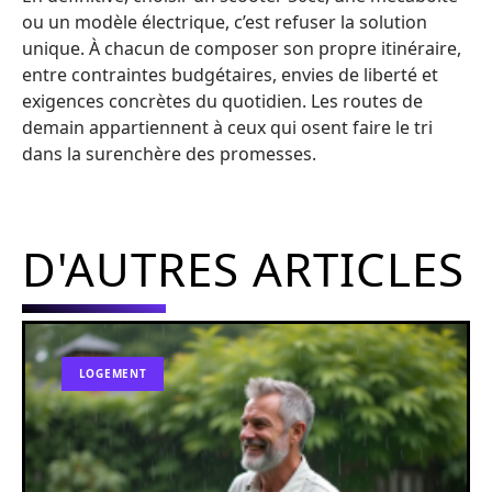
ou un modèle électrique, c’est refuser la solution
unique. À chacun de composer son propre itinéraire,
entre contraintes budgétaires, envies de liberté et
exigences concrètes du quotidien. Les routes de
demain appartiennent à ceux qui osent faire le tri
dans la surenchère des promesses.
D'AUTRES ARTICLES
LOGEMENT