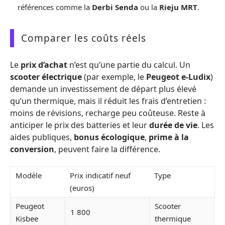
références comme la
Derbi Senda
ou la
Rieju MRT
.
Comparer les coûts réels
Le
prix d’achat
n’est qu’une partie du calcul. Un
scooter électrique
(par exemple, le
Peugeot e-Ludix
)
demande un investissement de départ plus élevé
qu’un thermique, mais il réduit les frais d’entretien :
moins de révisions, recharge peu coûteuse. Reste à
anticiper le prix des batteries et leur
durée de vie
. Les
aides publiques,
bonus écologique
,
prime à la
conversion
, peuvent faire la différence.
Modèle
Prix indicatif neuf
Type
(euros)
Peugeot
Scooter
1 800
Kisbee
thermique