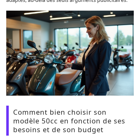
Comment bien choisir son
modèle 50cc en fonction de ses
besoins et de son budget