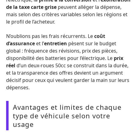
de la taxe carte grise
peuvent alléger la dépense,
mais selon des critères variables selon les régions et
le profil de l’acheteur.
N’oublions pas les frais récurrents. Le
coût
d’assurance
et l’
entretien
pèsent sur le budget
global : fréquence des révisions, prix des pièces,
disponibilité des batteries pour l’électrique. Le
prix
réel
d’un deux-roues 50cc se construit dans la durée,
et la transparence des offres devient un argument
décisif pour ceux qui veulent garder la main sur leurs
dépenses.
Avantages et limites de chaque
type de véhicule selon votre
usage