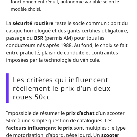
fonctionnement réduit, autonomie variable selon le
modèle choisi.
La
sécurité routière
reste le socle commun : port du
casque homologué et des gants certifiés obligatoire,
passage du
BSR
(permis AM) pour tous les
conducteurs nés après 1988. Au fond, le choix se fait
entre praticité, plaisir de conduite et contraintes
imposées par la technologie du véhicule.
Les critères qui influencent
réellement le prix d’un deux-
roues 50cc
Impossible de résumer le
prix d’achat
d’un scooter
50cc à une simple question de catalogues. Les
facteurs influençant le prix
sont multiples : le type
de motorisation, d’abord, pèse lourd. Un
scooter