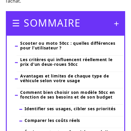
l’achat.
SOMMAIRE
Scooter ou moto 50cc : quelles différences
pour l’utilisateur ?
Les critères qui influencent réellement le
prix d’un deux-roues 50cc
Avantages et limites de chaque type de
véhicule selon votre usage
Comment bien choisir son modèle 50cc en
fonction de ses besoins et de son budget
Identifier ses usages, cibler ses priorités
Comparer les coûts réels