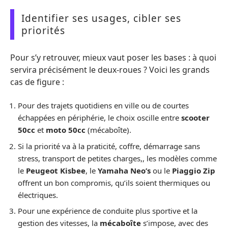
Identifier ses usages, cibler ses
priorités
Pour s’y retrouver, mieux vaut poser les bases : à quoi
servira précisément le deux-roues ? Voici les grands
cas de figure :
Pour des trajets quotidiens en ville ou de courtes
échappées en périphérie, le choix oscille entre
scooter
50cc
et
moto 50cc
(mécaboîte).
Si la priorité va à la praticité, coffre, démarrage sans
stress, transport de petites charges,, les modèles comme
le
Peugeot Kisbee
, le
Yamaha Neo’s
ou le
Piaggio Zip
offrent un bon compromis, qu’ils soient thermiques ou
électriques.
Pour une expérience de conduite plus sportive et la
gestion des vitesses, la
mécaboîte
s’impose, avec des