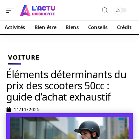
Activités
Bien-être
Biens
Conseils
Crédit
VOITURE
Éléments déterminants du
prix des scooters 50cc :
guide d’achat exhaustif
11/11/2025