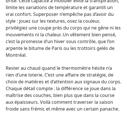
brise. Cette capacité à moduler évite la transpiration,
limite les variations de température et garantit un
vrai confort. Superposer n’empêche pas d’avoir du
style : jouez sur les textures, osez la couleur,
privilégiez une coupe près du corps qui ne gêne ni les
mouvements ni la chaleur. Un vêtement bien pensé,
c’est la promesse d’un hiver sous contrôle, que l’on
arpente le bitume de Paris ou les trottoirs gelés de
Montréal.
Rester au chaud quand le thermomètre hésite n’a
rien d’une loterie. C’est une affaire de stratégie, de
choix de matières et d’attention aux signaux du corps.
Chaque détail compte : la différence se joue dans la
maîtrise des couches, bien plus que dans la course
aux épaisseurs. Voilà comment traverser la saison
froide sans frémir, et même avec un certain panache.