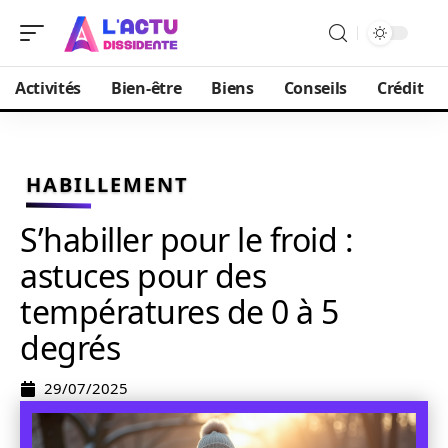
Activités
Bien-être
Biens
Conseils
Crédit
HABILLEMENT
S’habiller pour le froid :
astuces pour des
températures de 0 à 5
degrés
29/07/2025