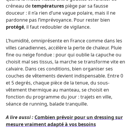
créneau de
températures
piège par sa fausse
douceur : il n’a rien d’une vague polaire, mais il ne
pardonne pas l’imprévoyance. Pour rester bien
protégé
, il faut redoubler de vigilance.
L’humidité, omniprésente en France comme dans les
villes canadiennes, accélère la perte de chaleur. Pluie
fine ou neige fondue : pour qui oublie la capuche ou
choisit mal ses tissus, la marche se transforme vite en
calvaire. Dans ces conditions, bien organiser ses
couches de vêtements devient indispensable. Entre 0
et 5 degrés, chaque pièce de la tenue, du sous-
vêtement thermique au manteau, se choisit en
fonction du programme du jour : trajets en ville,
séance de running, balade tranquille.
A lire aussi :
Combien prévoir pour un dressing sur
mesure vraiment adapté à vos besoins