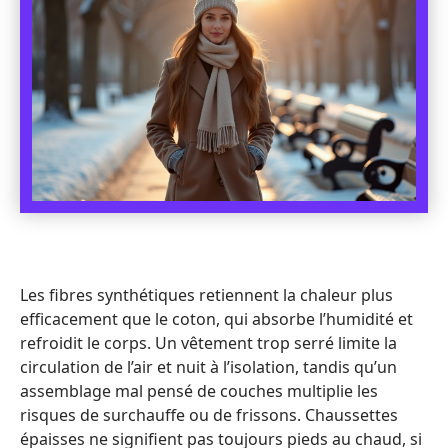
Les fibres synthétiques retiennent la chaleur plus
efficacement que le coton, qui absorbe l’humidité et
refroidit le corps. Un vêtement trop serré limite la
circulation de l’air et nuit à l’isolation, tandis qu’un
assemblage mal pensé de couches multiplie les
risques de surchauffe ou de frissons. Chaussettes
épaisses ne signifient pas toujours pieds au chaud, si