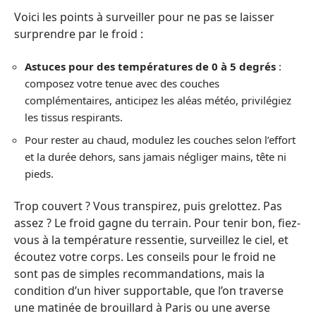
Voici les points à surveiller pour ne pas se laisser
surprendre par le froid :
Astuces pour des températures de 0 à 5 degrés
:
composez votre tenue avec des couches
complémentaires, anticipez les aléas météo, privilégiez
les tissus respirants.
Pour rester au chaud, modulez les couches selon l’effort
et la durée dehors, sans jamais négliger mains, tête ni
pieds.
Trop couvert ? Vous transpirez, puis grelottez. Pas
assez ? Le froid gagne du terrain. Pour tenir bon, fiez-
vous à la température ressentie, surveillez le ciel, et
écoutez votre corps. Les conseils pour le froid ne
sont pas de simples recommandations, mais la
condition d’un hiver supportable, que l’on traverse
une matinée de brouillard à Paris ou une averse