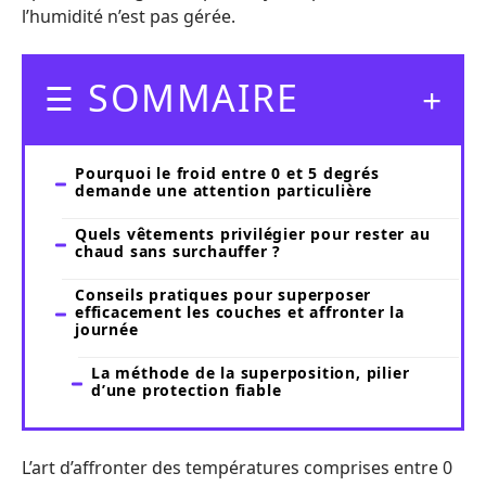
l’humidité n’est pas gérée.
SOMMAIRE
Pourquoi le froid entre 0 et 5 degrés
demande une attention particulière
Quels vêtements privilégier pour rester au
chaud sans surchauffer ?
Conseils pratiques pour superposer
efficacement les couches et affronter la
journée
La méthode de la superposition, pilier
d’une protection fiable
L’art d’affronter des températures comprises entre 0