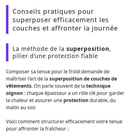
Conseils pratiques pour
superposer efficacement les
couches et affronter la journée
La méthode de la
superposition
,
pilier d’une protection fiable
Composer sa tenue pour le froid demande de
maîtriser l’art de la
superposition de couches de
vêtements
. On parle souvent de la
technique
oignon
: chaque épaisseur a un rôle clé pour garder
la chaleur et assurer une
protection
durable, du
matin au soir.
Voici comment structurer efficacement votre tenue
pour affronter la fraîcheur :