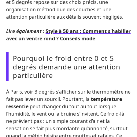
et 5 degrés repose sur des choix précis, une
organisation méthodique des couches et une
attention particulière aux détails souvent négligés.
Lire également :
Style à 50 ans : Comment s'habiller
avec un ventre rond ? Conseils mode
Pourquoi le froid entre 0 et 5
degrés demande une attention
particulière
À Paris, voir 3 degrés s’afficher sur le thermomètre ne
fait pas lever un sourcil. Pourtant, la
température
ressentie
peut changer du tout au tout lorsque
l’humidité, le vent ou la bruine s’invitent. Ce froid-là
ne prévient pas : un simple courant d’air et la
sensation se fait plus mordante qu’annoncé, surtout
quand la météo hésite entre gouttes et rafales. Ce