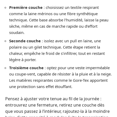
Première couche
: choisissez un textile respirant
comme la laine mérinos ou une fibre synthétique
technique. Cette base absorbe l’humidité, laisse la peau
sèche, même en cas de marche rapide ou d’effort
soudain.
Seconde couche
: isolez avec un pull en laine, une
polaire ou un gilet technique. Cette étape retient la
chaleur, empêche le froid de s’infiltrer, tout en restant
légère à porter.
Troisième couche
: optez pour une veste imperméable
ou coupe-vent, capable de résister à la pluie et à la neige.
Les matières respirantes comme le Gore-Tex apportent
une protection sans effet étouffant.
Pensez à ajuster votre tenue au fil de la journée :
entrouvrez une fermeture, retirez une couche dès
que vous passez à l’intérieur, rajoutez-la à la moindre