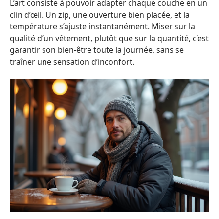
L’art consiste à pouvoir adapter chaque couche en un
clin d’œil. Un zip, une ouverture bien placée, et la
température s’ajuste instantanément. Miser sur la
qualité d’un vêtement, plutôt que sur la quantité, c’est
garantir son bien-être toute la journée, sans se
traîner une sensation d’inconfort.